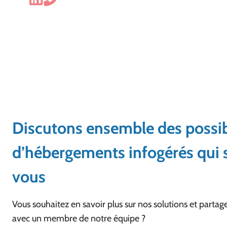
Discutons ensemble des possib
d’hébergements infogérés qui s
vous
Vous souhaitez en savoir plus sur nos solutions et parta
avec un membre de notre équipe ?