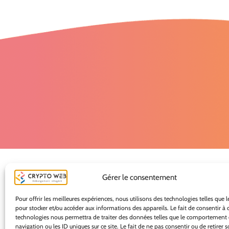
Gérer le consentement
Pour offrir les meilleures expériences, nous utilisons des technologies telles que l
pour stocker et/ou accéder aux informations des appareils. Le fait de consentir à 
technologies nous permettra de traiter des données telles que le comportement
navigation ou les ID uniques sur ce site. Le fait de ne pas consentir ou de retirer 