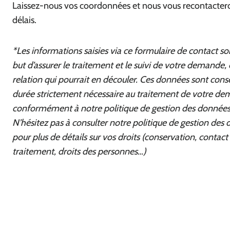
Laissez-nous vos coordonnées et nous vous recontactero
délais.
*Les informations saisies via ce formulaire de contact so
but d’assurer le traitement et le suivi de votre demande, e
relation qui pourrait en découler. Ces données sont con
durée strictement nécessaire au traitement de votre de
conformément à notre politique de gestion des données
N’hésitez pas à consulter notre politique de gestion des
pour plus de détails sur vos droits (conservation, contac
traitement, droits des personnes…)