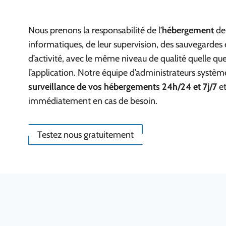
Nous prenons la responsabilité de l’
hébergement
de
informatiques, de leur supervision, des sauvegardes 
d’activité, avec le même niveau de qualité quelle que s
l’application. Notre équipe d’administrateurs système
surveillance de vos hébergements 24h/24 et 7j/7
et
immédiatement en cas de besoin.
Testez nous gratuitement