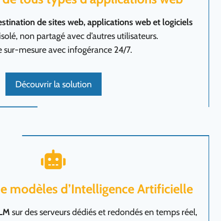
tination de sites web, applications web et logiciels
isolé, non partagé avec d’autres utilisateurs.
e sur-mesure avec infogérance 24/7.
Découvrir la solution
modèles d’Intelligence Artificielle
LLM
sur des serveurs dédiés et redondés en temps réel,