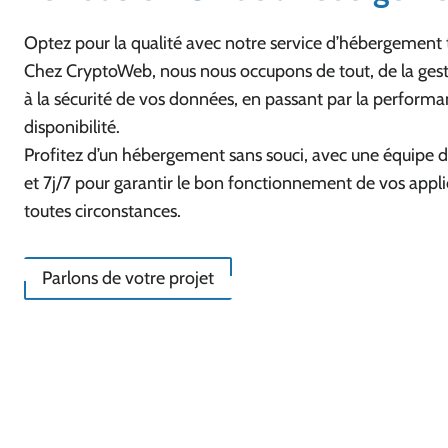
Optez pour la qualité avec notre service d’hébergement 
Chez CryptoWeb, nous nous occupons de tout, de la ges
à la sécurité de vos données, en passant par la performa
disponibilité.
Profitez d’un hébergement sans souci, avec une équipe 
et 7j/7 pour garantir le bon fonctionnement de vos appl
toutes circonstances.
Parlons de votre projet