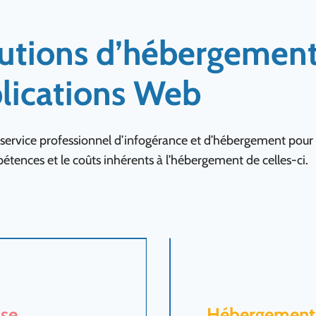
lutions d’hébergement
lications Web
service professionnel d’infogérance et d’hébergement pour 
étences et le coûts inhérents à l’hébergement de celles-ci.
se
Hébergement 