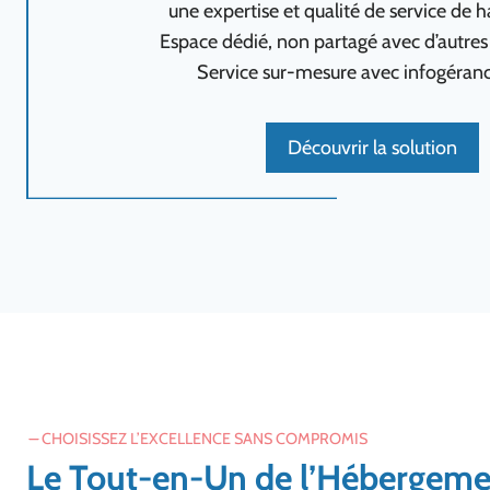
une expertise et qualité de service de h
Espace dédié, non partagé avec d’autres u
Service sur-mesure avec infogéranc
Découvrir la solution
CHOISISSEZ L’EXCELLENCE SANS COMPROMIS
Le Tout-en-Un de l’Hébergem